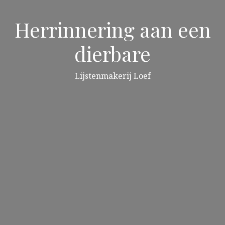
Herrinnering aan een
dierbare
Lijstenmakerij Loef